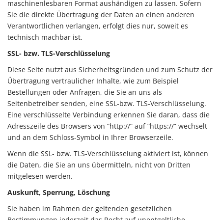
maschinenlesbaren Format aushändigen zu lassen. Sofern
Sie die direkte Übertragung der Daten an einen anderen
Verantwortlichen verlangen, erfolgt dies nur, soweit es
technisch machbar ist.
SSL- bzw. TLS-Verschlüsselung
Diese Seite nutzt aus Sicherheitsgründen und zum Schutz der
Übertragung vertraulicher Inhalte, wie zum Beispiel
Bestellungen oder Anfragen, die Sie an uns als
Seitenbetreiber senden, eine SSL-bzw. TLS-Verschlüsselung.
Eine verschlüsselte Verbindung erkennen Sie daran, dass die
Adresszeile des Browsers von “http://” auf “https://” wechselt
und an dem Schloss-Symbol in Ihrer Browserzeile.
Wenn die SSL- bzw. TLS-Verschlüsselung aktiviert ist, können
die Daten, die Sie an uns übermitteln, nicht von Dritten
mitgelesen werden.
Auskunft, Sperrung, Löschung
Sie haben im Rahmen der geltenden gesetzlichen
Bestimmungen jederzeit das Recht auf unentgeltliche