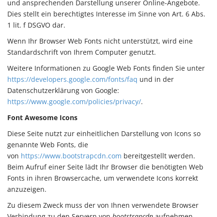
und ansprechenden Darstellung unserer Online-Angebote.
Dies stellt ein berechtigtes Interesse im Sinne von Art. 6 Abs.
1 lit. f DSGVO dar.
Wenn Ihr Browser Web Fonts nicht unterstützt, wird eine
Standardschrift von Ihrem Computer genutzt.
Weitere Informationen zu Google Web Fonts finden Sie unter
https://developers.google.com/fonts/faq
und in der
Datenschutzerklärung von Google:
https://www.google.com/policies/privacy/
.
Font Awesome Icons
Diese Seite nutzt zur einheitlichen Darstellung von Icons so
genannte Web Fonts, die
von
https://www.bootstrapcdn.com
bereitgestellt werden.
Beim Aufruf einer Seite lädt Ihr Browser die benötigten Web
Fonts in ihren Browsercache, um verwendete Icons korrekt
anzuzeigen.
Zu diesem Zweck muss der von Ihnen verwendete Browser
Verbindung zu den Servern von
bootstrapcdn
aufnehmen.