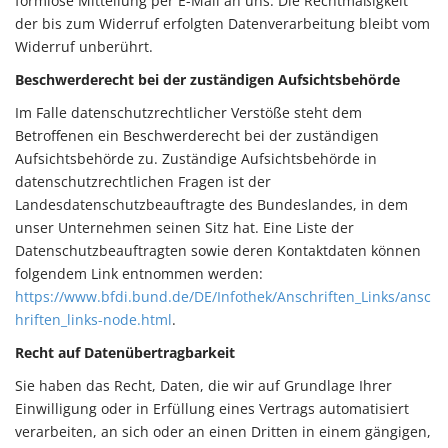
formlose Mitteilung per E-Mail an uns. Die Rechtmäßigkeit
der bis zum Widerruf erfolgten Datenverarbeitung bleibt vom
Widerruf unberührt.
Beschwerderecht bei der zuständigen Aufsichtsbehörde
Im Falle datenschutzrechtlicher Verstöße steht dem
Betroffenen ein Beschwerderecht bei der zuständigen
Aufsichtsbehörde zu. Zuständige Aufsichtsbehörde in
datenschutzrechtlichen Fragen ist der
Landesdatenschutzbeauftragte des Bundeslandes, in dem
unser Unternehmen seinen Sitz hat. Eine Liste der
Datenschutzbeauftragten sowie deren Kontaktdaten können
folgendem Link entnommen werden:
https://www.bfdi.bund.de/DE/Infothek/Anschriften_Links/ansc
hriften_links-node.html
.
Recht auf Datenübertragbarkeit
Sie haben das Recht, Daten, die wir auf Grundlage Ihrer
Einwilligung oder in Erfüllung eines Vertrags automatisiert
verarbeiten, an sich oder an einen Dritten in einem gängigen,