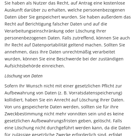
Sie haben als Nutzer das Recht, auf Antrag eine kostenlose
Auskunft darüber zu erhalten, welche personenbezogenen
Daten über Sie gespeichert wurden. Sie haben außerdem das
Recht auf Berichtigung falscher Daten und auf die
Verarbeitungseinschränkung oder Löschung Ihrer
personenbezogenen Daten. Falls zutreffend, können Sie auch
Ihr Recht auf Datenportabilität geltend machen. Sollten Sie
annehmen, dass Ihre Daten unrechtmäßig verarbeitet
wurden, können Sie eine Beschwerde bei der zuständigen
Aufsichtsbehörde einreichen.
Löschung von Daten
Sofern Ihr Wunsch nicht mit einer gesetzlichen Pflicht zur
Aufbewahrung von Daten (z. B. Vorratsdatenspeicherung)
kollidiert, haben Sie ein Anrecht auf Löschung Ihrer Daten.
Von uns gespeicherte Daten werden, sollten sie für ihre
Zweckbestimmung nicht mehr vonnöten sein und es keine
gesetzlichen Aufbewahrungsfristen geben, gelöscht. Falls
eine Löschung nicht durchgeführt werden kann, da die Daten
für zulässige gesetzliche Zwecke erforderlich sind, erfolgt