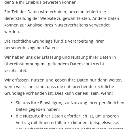
der Sie Ihr Erlebnis bewerten können.
Ein Teil der Daten wird erhoben, um eine fehlerfreie
Bereitstellung der Website zu gewährleisten. Andere Daten
können zur Analyse Ihres Nutzerverhaltens verwendet
werden.
Die rechtliche Grundlage für die Verarbeitung Ihrer
personenbezogenen Daten
Wir haben uns der Erfassung und Nutzung Ihrer Daten in
Übereinstimmung mit geltendem Datenschutzrecht
verpflichtet.
Wir erfassen, nutzen und geben Ihre Daten nur dann weiter,
wenn wir sicher sind, dass die entsprechende rechtliche
Grundlage vorhanden ist. Dies kann der Fall sein, wenn:
Sie uns Ihre Einwilligung zu Nutzung Ihrer persönlichen
Daten gegeben haben;
die Nutzung Ihrer Daten erforderlich ist, um unseren
Vertrag mit Ihnen erfüllen zu können, beispielsweise,