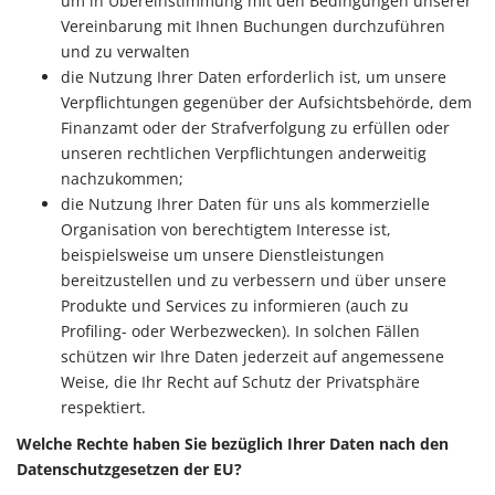
um in Übereinstimmung mit den Bedingungen unserer
Vereinbarung mit Ihnen Buchungen durchzuführen
und zu verwalten
die Nutzung Ihrer Daten erforderlich ist, um unsere
Verpflichtungen gegenüber der Aufsichtsbehörde, dem
Finanzamt oder der Strafverfolgung zu erfüllen oder
unseren rechtlichen Verpflichtungen anderweitig
nachzukommen;
die Nutzung Ihrer Daten für uns als kommerzielle
Organisation von berechtigtem Interesse ist,
beispielsweise um unsere Dienstleistungen
bereitzustellen und zu verbessern und über unsere
Produkte und Services zu informieren (auch zu
Profiling- oder Werbezwecken). In solchen Fällen
schützen wir Ihre Daten jederzeit auf angemessene
Weise, die Ihr Recht auf Schutz der Privatsphäre
respektiert.
Welche Rechte haben Sie bezüglich Ihrer Daten nach den
Datenschutzgesetzen der EU?