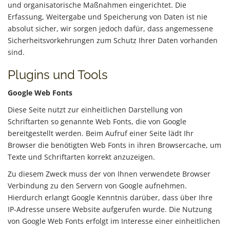
und organisatorische Maßnahmen eingerichtet. Die
Erfassung, Weitergabe und Speicherung von Daten ist nie
absolut sicher, wir sorgen jedoch dafür, dass angemessene
Sicherheitsvorkehrungen zum Schutz Ihrer Daten vorhanden
sind.
Plugins und Tools
Google Web Fonts
Diese Seite nutzt zur einheitlichen Darstellung von
Schriftarten so genannte Web Fonts, die von Google
bereitgestellt werden. Beim Aufruf einer Seite lädt Ihr
Browser die benötigten Web Fonts in ihren Browsercache, um
Texte und Schriftarten korrekt anzuzeigen.
Zu diesem Zweck muss der von Ihnen verwendete Browser
Verbindung zu den Servern von Google aufnehmen.
Hierdurch erlangt Google Kenntnis darüber, dass über Ihre
IP-Adresse unsere Website aufgerufen wurde. Die Nutzung
von Google Web Fonts erfolgt im Interesse einer einheitlichen