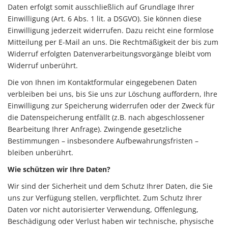
Daten erfolgt somit ausschließlich auf Grundlage Ihrer
Einwilligung (Art. 6 Abs. 1 lit. a DSGVO). Sie können diese
Einwilligung jederzeit widerrufen. Dazu reicht eine formlose
Mitteilung per E-Mail an uns. Die Rechtmäßigkeit der bis zum
Widerruf erfolgten Datenverarbeitungsvorgänge bleibt vom
Widerruf unberührt.
Die von Ihnen im Kontaktformular eingegebenen Daten
verbleiben bei uns, bis Sie uns zur Löschung auffordern, Ihre
Einwilligung zur Speicherung widerrufen oder der Zweck für
die Datenspeicherung entfällt (z.B. nach abgeschlossener
Bearbeitung Ihrer Anfrage). Zwingende gesetzliche
Bestimmungen – insbesondere Aufbewahrungsfristen –
bleiben unberührt.
Wie schützen wir Ihre Daten?
Wir sind der Sicherheit und dem Schutz Ihrer Daten, die Sie
uns zur Verfügung stellen, verpflichtet. Zum Schutz Ihrer
Daten vor nicht autorisierter Verwendung, Offenlegung,
Beschädigung oder Verlust haben wir technische, physische