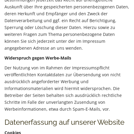
Auskunft über Ihre gespeicherten personenbezogenen Daten,
deren Herkunft und Empfänger und den Zweck der
Datenverarbeitung und ggf. ein Recht auf Berichtigung,
Sperrung oder Löschung dieser Daten. Hierzu sowie zu
weiteren Fragen zum Thema personenbezogene Daten
können Sie sich jederzeit unter der im Impressum
angegebenen Adresse an uns wenden.
Widerspruch gegen Werbe-Mails
Der Nutzung von im Rahmen der Impressumspflicht
veröffentlichten Kontaktdaten zur Übersendung von nicht
ausdrücklich angeforderter Werbung und
Informationsmaterialien wird hiermit widersprochen. Die
Betreiber der Seiten behalten sich ausdrücklich rechtliche
Schritte im Falle der unverlangten Zusendung von
Werbeinformationen, etwa durch Spam-E-Mails, vor.
Datenerfassung auf unserer Website
Cookies