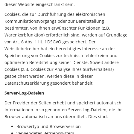
dieser Website eingeschränkt sein.
Cookies, die zur Durchführung des elektronischen
Kommunikationsvorgangs oder zur Bereitstellung
bestimmter, von Ihnen erwünschter Funktionen (z.B.
Warenkorbfunktion) erforderlich sind, werden auf Grundlage
von Art. 6 Abs. 1 lit. f DSGVO gespeichert. Der
Websitebetreiber hat ein berechtigtes Interesse an der
Speicherung von Cookies zur technisch fehlerfreien und
optimierten Bereitstellung seiner Dienste. Soweit andere
Cookies (z.B. Cookies zur Analyse Ihres Surfverhaltens)
gespeichert werden, werden diese in dieser
Datenschutzerklärung gesondert behandelt.
Server-Log-Dateien
Der Provider der Seiten erhebt und speichert automatisch
Informationen in so genannten Server-Log-Dateien, die Ihr
Browser automatisch an uns übermittelt. Dies sind:
Browsertyp und Browserversion
verwendetes Betriebssystem