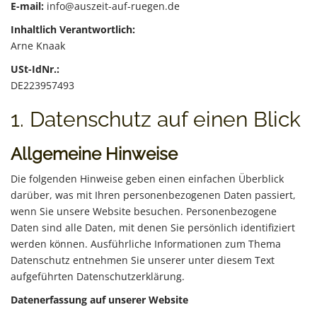
E-mail:
info@auszeit-auf-ruegen.de
Inhaltlich Verantwortlich:
Arne Knaak
USt-IdNr.:
DE223957493
1. Datenschutz auf einen Blick
Allgemeine Hinweise
Die folgenden Hinweise geben einen einfachen Überblick
darüber, was mit Ihren personenbezogenen Daten passiert,
wenn Sie unsere Website besuchen. Personenbezogene
Daten sind alle Daten, mit denen Sie persönlich identifiziert
werden können. Ausführliche Informationen zum Thema
Datenschutz entnehmen Sie unserer unter diesem Text
aufgeführten Datenschutzerklärung.
Datenerfassung auf unserer Website