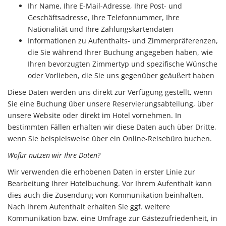
Ihr Name, Ihre E-Mail-Adresse, Ihre Post- und
Geschäftsadresse, Ihre Telefonnummer, Ihre
Nationalität und Ihre Zahlungskartendaten
Informationen zu Aufenthalts- und Zimmerpräferenzen,
die Sie während Ihrer Buchung angegeben haben, wie
Ihren bevorzugten Zimmertyp und spezifische Wünsche
oder Vorlieben, die Sie uns gegenüber geäußert haben
Diese Daten werden uns direkt zur Verfügung gestellt, wenn
Sie eine Buchung über unsere Reservierungsabteilung, über
unsere Website oder direkt im Hotel vornehmen. In
bestimmten Fällen erhalten wir diese Daten auch über Dritte,
wenn Sie beispielsweise über ein Online-Reisebüro buchen.
Wofür nutzen wir Ihre Daten?
Wir verwenden die erhobenen Daten in erster Linie zur
Bearbeitung Ihrer Hotelbuchung. Vor Ihrem Aufenthalt kann
dies auch die Zusendung von Kommunikation beinhalten.
Nach Ihrem Aufenthalt erhalten Sie ggf. weitere
Kommunikation bzw. eine Umfrage zur Gästezufriedenheit, in