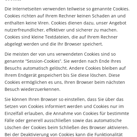
Die Internetseiten verwenden teilweise so genannte Cookies.
Cookies richten auf Ihrem Rechner keinen Schaden an und
enthalten keine Viren. Cookies dienen dazu, unser Angebot
nutzerfreundlicher, effektiver und sicherer zu machen.
Cookies sind kleine Textdateien, die auf Ihrem Rechner
abgelegt werden und die Ihr Browser speichert.
Die meisten der von uns verwendeten Cookies sind so
genannte “Session-Cookies”. Sie werden nach Ende Ihres
Besuchs automatisch gelöscht. Andere Cookies bleiben auf
Ihrem Endgerät gespeichert bis Sie diese löschen. Diese
Cookies ermöglichen es uns, Ihren Browser beim nächsten
Besuch wiederzuerkennen.
Sie können Ihren Browser so einstellen, dass Sie über das
Setzen von Cookies informiert werden und Cookies nur im
Einzelfall erlauben, die Annahme von Cookies für bestimmte
Fälle oder generell ausschließen sowie das automatische
Löschen der Cookies beim Schließen des Browser aktivieren.
Bei der Deaktivierung von Cookies kann die Funktionalität