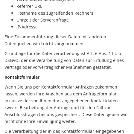
Referrer URL
Hostname des zugreifenden Rechners
Uhrzeit der Serveranfrage
IP-Adresse
Eine Zusammenführung dieser Daten mit anderen
Datenquellen wird nicht vorgenommen.
Grundlage für die Datenverarbeitung ist Art. 6 Abs. 1 lit. b
DSGVO, der die Verarbeitung von Daten zur Erfüllung eines
Vertrags oder vorvertraglicher Maßnahmen gestattet.
Kontaktformular
Wenn Sie uns per Kontaktformular Anfragen zukommen
lassen, werden Ihre Angaben aus dem Anfrageformular
inklusive der von Ihnen dort angegebenen Kontaktdaten
zwecks Bearbeitung der Anfrage und für den Fall von
Anschlussfragen bei uns gespeichert. Diese Daten geben wir
nicht ohne Ihre Einwilligung weiter.
Die Verarbeitung der in das Kontaktformular eingegebenen