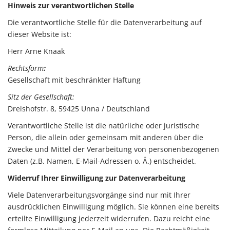
Hinweis zur verantwortlichen Stelle
Die verantwortliche Stelle für die Datenverarbeitung auf
dieser Website ist:
Herr Arne Knaak
Rechtsform
:
Gesellschaft mit beschränkter Haftung
Sitz der Gesellschaft:
Dreishofstr. 8, 59425 Unna / Deutschland
Verantwortliche Stelle ist die natürliche oder juristische
Person, die allein oder gemeinsam mit anderen über die
Zwecke und Mittel der Verarbeitung von personenbezogenen
Daten (z.B. Namen, E-Mail-Adressen o. Ä.) entscheidet.
Widerruf Ihrer Einwilligung zur Datenverarbeitung
Viele Datenverarbeitungsvorgänge sind nur mit Ihrer
ausdrücklichen Einwilligung möglich. Sie können eine bereits
erteilte Einwilligung jederzeit widerrufen. Dazu reicht eine