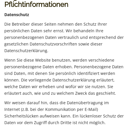
Pflichtinformationen
Datenschutz
Die Betreiber dieser Seiten nehmen den Schutz Ihrer
persönlichen Daten sehr ernst. Wir behandeln Ihre
personenbezogenen Daten vertraulich und entsprechend der
gesetzlichen Datenschutzvorschriften sowie dieser
Datenschutzerklärung.
Wenn Sie diese Website benutzen, werden verschiedene
personenbezogene Daten erhoben. Personenbezogene Daten
sind Daten, mit denen Sie persönlich identifiziert werden
können. Die vorliegende Datenschutzerklärung erläutert,
welche Daten wir erheben und wofür wir sie nutzen. Sie
erläutert auch, wie und zu welchem Zweck das geschieht.
Wir weisen darauf hin, dass die Datenübertragung im
Internet (z.B. bei der Kommunikation per E-Mail)
Sicherheitslücken aufweisen kann. Ein lückenloser Schutz der
Daten vor dem Zugriff durch Dritte ist nicht möglich.