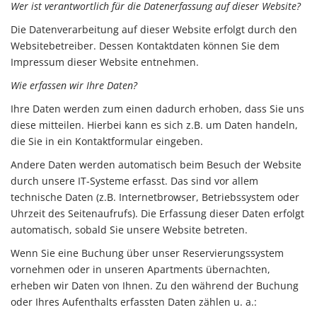
Wer ist verantwortlich für die Datenerfassung auf dieser Website?
Die Datenverarbeitung auf dieser Website erfolgt durch den
Websitebetreiber. Dessen Kontaktdaten können Sie dem
Impressum dieser Website entnehmen.
Wie erfassen wir Ihre Daten?
Ihre Daten werden zum einen dadurch erhoben, dass Sie uns
diese mitteilen. Hierbei kann es sich z.B. um Daten handeln,
die Sie in ein Kontaktformular eingeben.
Andere Daten werden automatisch beim Besuch der Website
durch unsere IT-Systeme erfasst. Das sind vor allem
technische Daten (z.B. Internetbrowser, Betriebssystem oder
Uhrzeit des Seitenaufrufs). Die Erfassung dieser Daten erfolgt
automatisch, sobald Sie unsere Website betreten.
Wenn Sie eine Buchung über unser Reservierungssystem
vornehmen oder in unseren Apartments übernachten,
erheben wir Daten von Ihnen. Zu den während der Buchung
oder Ihres Aufenthalts erfassten Daten zählen u. a.: