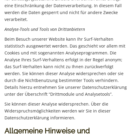
eine Einschränkung der Datenverarbeitung. In diesem Fall
werden die Daten gesperrt und nicht für andere Zwecke
verarbeitet.
Analyse-Tools und Tools von Drittanbietern
Beim Besuch unserer Website kann Ihr Surf-Verhalten
statistisch ausgewertet werden. Das geschieht vor allem mit
Cookies und mit sogenannten Analyseprogrammen. Die
Analyse Ihres Surf-Verhaltens erfolgt in der Regel anonym;
das Surf-Verhalten kann nicht zu Ihnen zurückverfolgt
werden. Sie können dieser Analyse widersprechen oder sie
durch die Nichtbenutzung bestimmter Tools verhindern.
Details hierzu entnehmen Sie unserer Datenschutzerklärung
unter der Überschrift “Drittmodule und Analysetools”.
Sie können dieser Analyse widersprechen. Über die
Widerspruchsmöglichkeiten werden wir Sie in dieser
Datenschutzerklärung informieren.
Allgemeine Hinweise und